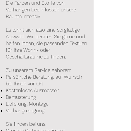
Die Farben und Stoffe von
Vorhängen beeinflussen unsere
Räume intensiv.
Es lohnt sich also eine sorgfältige
Auswahl. Wir beraten Sie gerne und
helfen Ihnen, die passenden Textilien
für Ihre Wohn- oder
Geschäftsräume zu finden.
Zu unserem Service gehören:
Persönliche Beratung, auf Wunsch
bei Ihnen vor Ort
Kostenloses Ausmessen
Bemusterung
Lieferung, Montage
Vorhangreinigung
Sie finden bei uns:
Grosses Vorhangsortiment