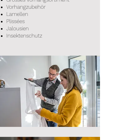
Vorhangzubehör
Lamellen
Plissées
Jalousien
Insektenschutz