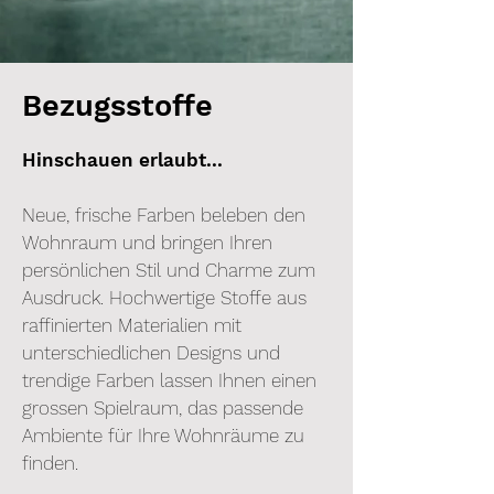
Bezugsstoffe
Hinschauen erlaubt...
Neue, frische Farben beleben den
Wohnraum und bringen Ihren
persönlichen Stil und Charme zum
Ausdruck. Hochwertige Stoffe aus
raffinierten Materialien mit
unterschiedlichen Designs und
trendige Farben lassen Ihnen einen
grossen Spielraum, das passende
Ambiente für Ihre Wohnräume zu
finden.