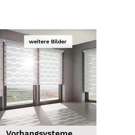
weitere Bilder
Vorhangsysteme