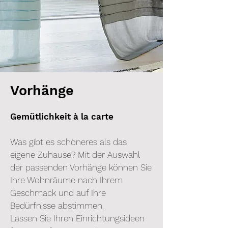
Vorhänge
Gemütlichkeit à la carte
Was gibt es schöneres als das
eigene Zuhause? Mit der Auswahl
der passenden Vorhänge können Sie
Ihre Wohnräume nach Ihrem
Geschmack und auf Ihre
Bedürfnisse abstimmen.
Lassen Sie Ihren Einrichtungsideen