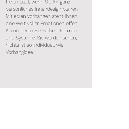
freien Lauf, wenn Sie Ihr ganz
persönliches Innendesign planen.
Mit edlen Vorhängen steht Ihnen
eine Welt voller Emotionen offen.
Kombinieren Sie Farben, Formen
und Systeme. Sie werden sehen,
nichts ist so individuell wie
Vorhangidee.