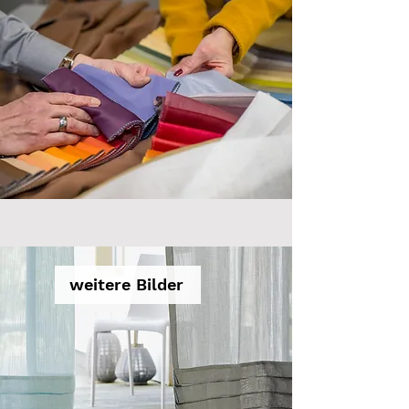
weitere Bilder