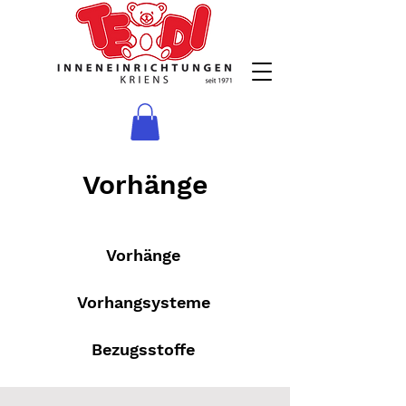
Vorhänge
Vorhänge
Vorhangsysteme
Bezugsstoffe