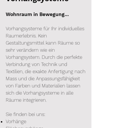
Wohnraum in Bewegung...
Vorhangsysteme für Ihr individuelles
Raumerlebnis. Kein
Gestaltungsmittel kann Räume so
sehr verändern wie ein
Vorhangsystem. Durch die perfekte
Verbindung von Technik und
Textilien, die exakte Anfertigung nach
Mass und die Anpassungsfähigkeit
von Farben und Materialien lassen
sich die Vorhangsysteme in alle
Räume integrieren.
Sie finden bei uns:
Vorhänge