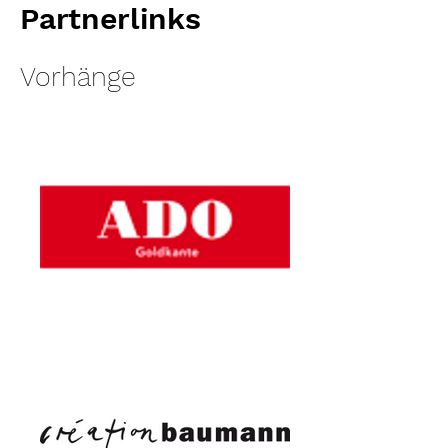
Partnerlinks
Vorhänge