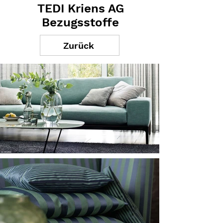
TEDI Kriens AG
Bezugsstoffe
Zurück