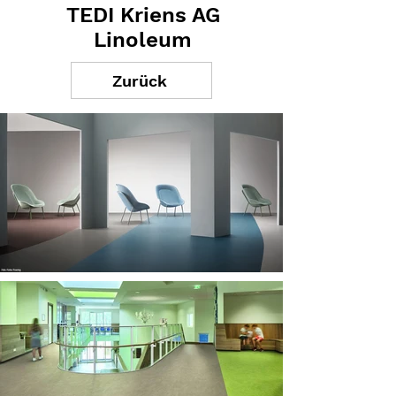
TEDI Kriens AG
Linoleum
Zurück